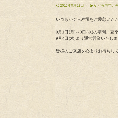
2025年8月28日
かぐら寿司か
いつもかぐら寿司をご愛顧いた
9月1日(月)～3日(水)の期間、
9月4日(木)より通常営業いたし
皆様のご来店を心よりお待ちし