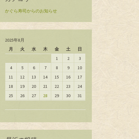
かぐら寿司からのお知らせ
2025年8月
月
火
水
木
金
土
日
1
2
3
4
5
6
7
8
9
10
11
12
13
14
15
16
17
18
19
20
21
22
23
24
25
26
27
28
29
30
31