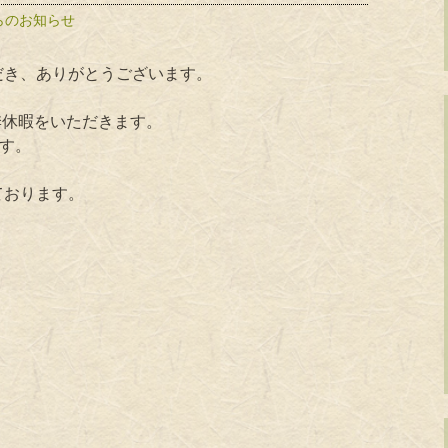
らのお知らせ
だき、ありがとうございます。
夏季休暇をいただきます。
ます。
ております。